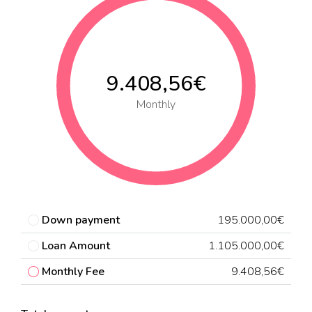
9.408,56€
Monthly
Down payment
195.000,00€
Loan Amount
1.105.000,00€
Monthly Fee
9.408,56€