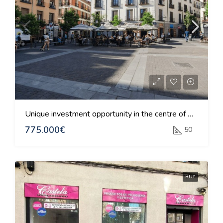
Unique investment opportunity in the centre of Madrid
775.000€
50
BUY