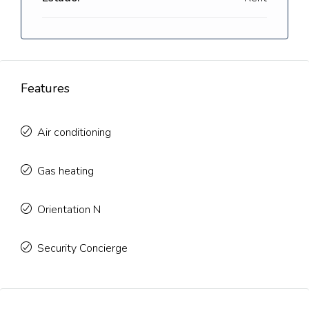
Features
Air conditioning
Gas heating
Orientation N
Security Concierge