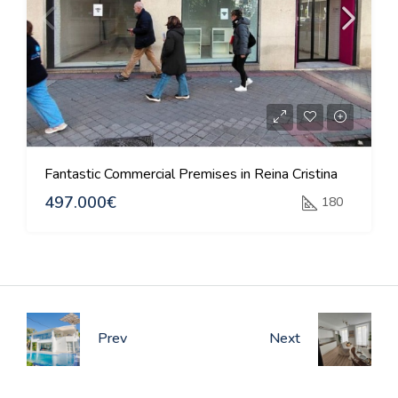
Fantastic Commercial Premises in Reina Cristina
497.000€
180
Prev
Next