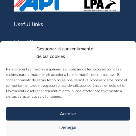
Useful links
Legal Notice
Gestionar el consentimiento
Cookie Policy
de las cookies
Privacy policy
Para ofrecer las mejores experiencias, utilizamos tecnologías como las
cookies para almacenar y/o acceder a la información del dispositivo. El
consentimiento de estas tecnologías nos permitirá procesar datos como el
comportamiento de navegación o las identificaciones únicas en este sitio.
No consentir o retirar el consentimiento, puede afectar negativamente a
ciertas características y funciones.
© 102web - All rights reserved
Aceptar
Denegar