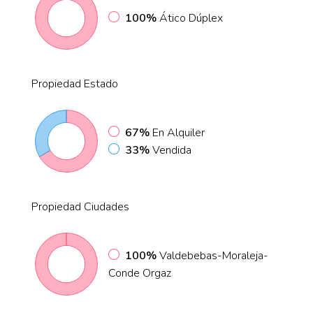
100%
Ático Dúplex
Propiedad
Estado
67%
En Alquiler
33%
Vendida
Propiedad
Ciudades
100%
Valdebebas-Moraleja-
Conde Orgaz