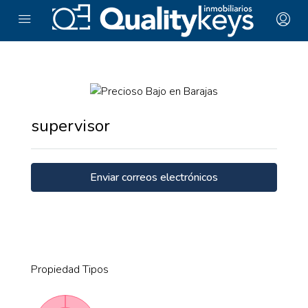
supervisor
Enviar correos electrónicos
Propiedad
Tipos