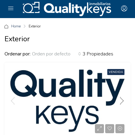
Home
Exterior
Exterior
Ordenar por:
3 Propiedades
Orden por defecto
VENDIDA