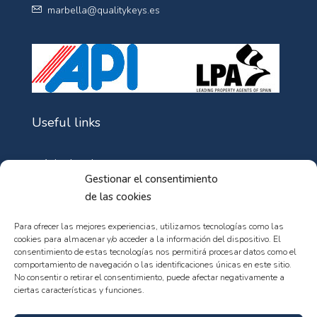
marbella@qualitykeys.es
Useful links
Aviso Legal
Gestionar el consentimiento
Política de Cookies
de las cookies
Política de privacidad
Para ofrecer las mejores experiencias, utilizamos tecnologías como las
cookies para almacenar y/o acceder a la información del dispositivo. El
consentimiento de estas tecnologías nos permitirá procesar datos como el
comportamiento de navegación o las identificaciones únicas en este sitio.
No consentir o retirar el consentimiento, puede afectar negativamente a
ciertas características y funciones.
© 102web - All rights reserved