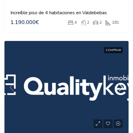
Increíble piso de 4 habitaciones en Valdebebas
1.190.000€
4
2
2
181
COMPRAR