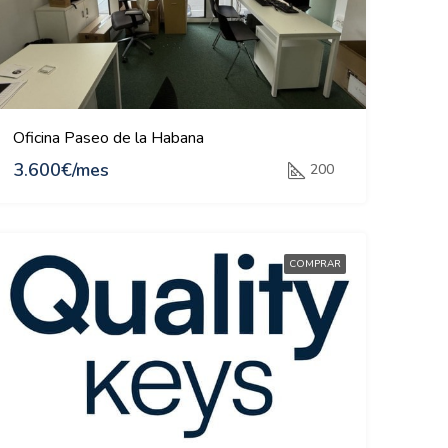
Oficina Paseo de la Habana
3.600€/mes
200
COMPRAR