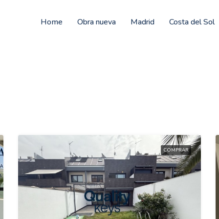
Home
Obra nueva
Madrid
Costa del Sol
COMPRAR