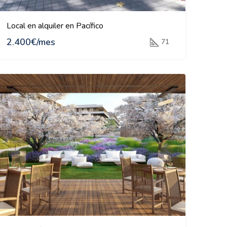
Local en alquiler en Pacífico
2.400€/mes
71