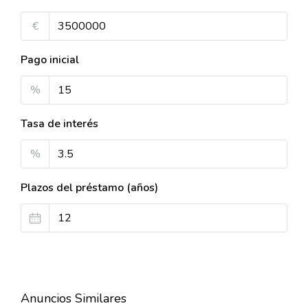
€
Pago inicial
%
Tasa de interés
%
Plazos del préstamo (años)
Anuncios Similares