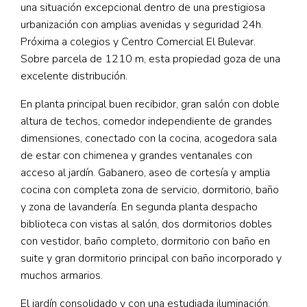
una situación excepcional dentro de una prestigiosa
urbanización con amplias avenidas y seguridad 24h.
Próxima a colegios y Centro Comercial El Bulevar.
Sobre parcela de 1210 m, esta propiedad goza de una
excelente distribución.
En planta principal buen recibidor, gran salón con doble
altura de techos, comedor independiente de grandes
dimensiones, conectado con la cocina, acogedora sala
de estar con chimenea y grandes ventanales con
acceso al jardín. Gabanero, aseo de cortesía y amplia
cocina con completa zona de servicio, dormitorio, baño
y zona de lavandería. En segunda planta despacho
biblioteca con vistas al salón, dos dormitorios dobles
con vestidor, baño completo, dormitorio con baño en
suite y gran dormitorio principal con baño incorporado y
muchos armarios.
El jardín consolidado y con una estudiada iluminación,