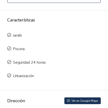
Características
Jardín
Piscina
Seguridad 24 horas
Urbanización
Dirección
Ver en Google Maps