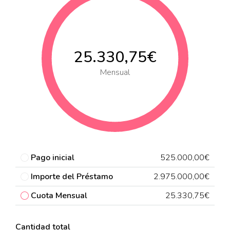
25.330,75€
Mensual
Pago inicial
525.000,00€
Importe del Préstamo
2.975.000,00€
Cuota Mensual
25.330,75€
Cantidad total