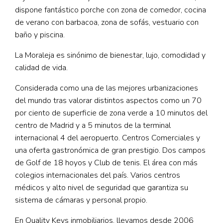
dispone fantástico porche con zona de comedor, cocina
de verano con barbacoa, zona de sofás, vestuario con
baño y piscina.
La Moraleja es sinónimo de bienestar, lujo, comodidad y
calidad de vida.
Considerada como una de las mejores urbanizaciones
del mundo tras valorar distintos aspectos como un 70
por ciento de superficie de zona verde a 10 minutos del
centro de Madrid y a 5 minutos de la terminal
internacional 4 del aeropuerto. Centros Comerciales y
una oferta gastronómica de gran prestigio. Dos campos
de Golf de 18 hoyos y Club de tenis. El área con más
colegios internacionales del país. Varios centros
médicos y alto nivel de seguridad que garantiza su
sistema de cámaras y personal propio.
En Quality Keys inmobiliarios, llevamos desde 2006