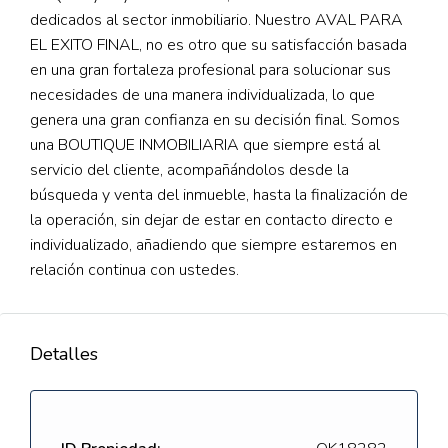
dedicados al sector inmobiliario. Nuestro AVAL PARA
EL EXITO FINAL, no es otro que su satisfacción basada
en una gran fortaleza profesional para solucionar sus
necesidades de una manera individualizada, lo que
genera una gran confianza en su decisión final. Somos
una BOUTIQUE INMOBILIARIA que siempre está al
servicio del cliente, acompañándolos desde la
búsqueda y venta del inmueble, hasta la finalización de
la operación, sin dejar de estar en contacto directo e
individualizado, añadiendo que siempre estaremos en
relación continua con ustedes.
Detalles