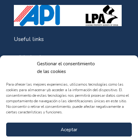
Useful links
Aviso Legal
Gestionar el consentimiento
Política de Cookies
de las cookies
Política de privacidad
Para ofrecer las mejores experiencias, utilizamos tecnologías como las
cookies para almacenar y/o acceder a la información del dispositivo. El
consentimiento de estas tecnologías nos permitirá procesar datos como el
comportamiento de navegación o las identificaciones únicas en este sitio.
No consentir o retirar el consentimiento, puede afectar negativamente a
ciertas características y funciones.
© 102web - All rights reserved
Aceptar