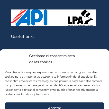
Useful links
Aviso Legal
Gestionar el consentimiento
Política de Cookies
de las cookies
Política de privacidad
Para ofrecer las mejores experiencias, utilizamos tecnologías como las
cookies para almacenar y/o acceder a la información del dispositivo. El
consentimiento de estas tecnologías nos permitirá procesar datos como el
comportamiento de navegación o las identificaciones únicas en este sitio.
No consentir o retirar el consentimiento, puede afectar negativamente a
ciertas características y funciones.
© 102web - All rights reserved
Aceptar