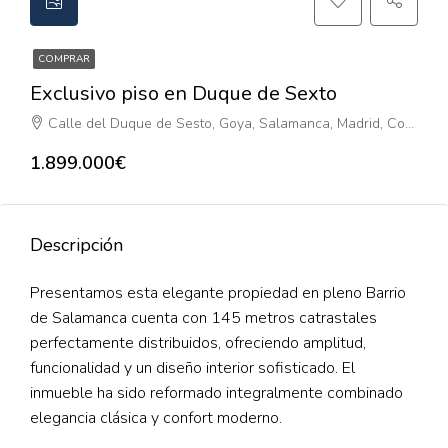
COMPRAR
Exclusivo piso en Duque de Sexto
Calle del Duque de Sesto, Goya, Salamanca, Madrid, Comunidad de Madrid, 28009, España
1.899.000€
Descripción
Presentamos esta elegante propiedad en pleno Barrio
de Salamanca cuenta con 145 metros catrastales
perfectamente distribuidos, ofreciendo amplitud,
funcionalidad y un diseño interior sofisticado. El
inmueble ha sido reformado integralmente combinado
elegancia clásica y confort moderno.