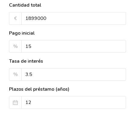
Cantidad total
€
Pago inicial
%
Tasa de interés
%
Plazos del préstamo (años)