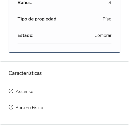
Baños:
3
Tipo de propiedad:
Piso
Estado:
Comprar
Características
Ascensor
Portero Físico