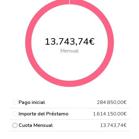
13.743,74€
Mensual
Pago inicial
284.850,00€
Importe del Préstamo
1.614.150,00€
Cuota Mensual
13.743,74€