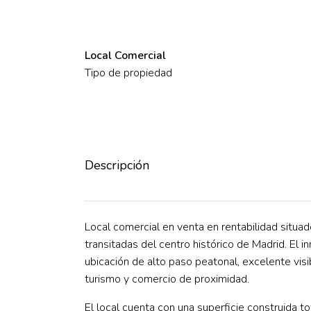
Local Comercial
Tipo de propiedad
Descripción
Local comercial en venta en rentabilidad situad
transitadas del centro histórico de Madrid. El 
ubicación de alto paso peatonal, excelente visi
turismo y comercio de proximidad.
El local cuenta con una superficie construida t