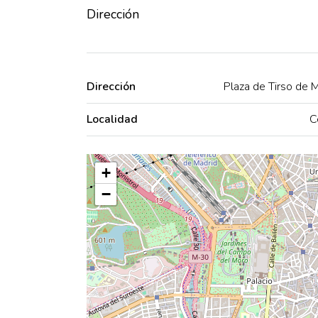
Dirección
Dirección
Plaza de Tirso de M
Localidad
C
+
−