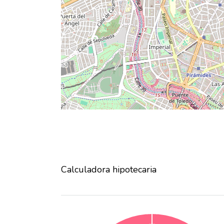
Calculadora hipotecaria