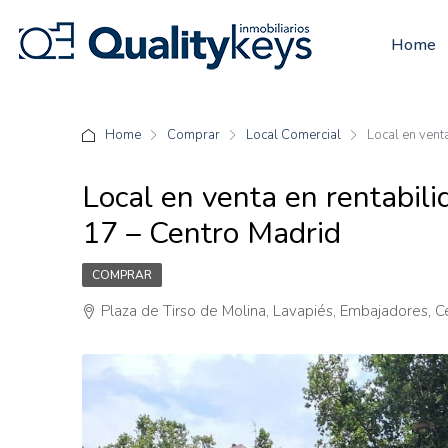
Home
Home
Comprar
Local Comercial
Local en vent
Local en venta en rentabili
17 – Centro Madrid
COMPRAR
Plaza de Tirso de Molina, Lavapiés, Embajadores, 