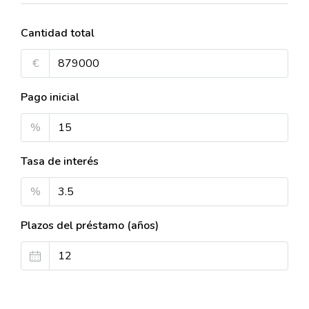
Cantidad total
€
Pago inicial
%
Tasa de interés
%
Plazos del préstamo (años)