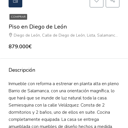
COMPRAR
Piso en Diego de León
Diego de León, Calle de Diego de León, Lista, Salamanca, Madrid, Comunidad de Madrid, 28006, España
879.000€
Descripción
Inmueble con reforma a estrenar en planta alta en pleno
Barrio de Salamanca, con una orientación magnífica, lo
que hará que se inunde de luz natural toda la casa.
Semiesquina con la calle Velázquez. Consta de 2
dormitorios y 2 baños, uno de ellos en suite. Cocina
completamente equipada. La casa se entrega
amueblada con muebles de diseño hechos a medida,