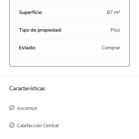
Superficie:
87 m²
Tipo de propiedad:
Piso
Estado:
Comprar
Características
Ascensor
Calefacción Central