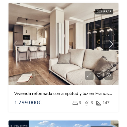
COMPRAR
Vivienda reformada con amplitud y luz en Francisco Silvela
1.799.000€
3
3
147