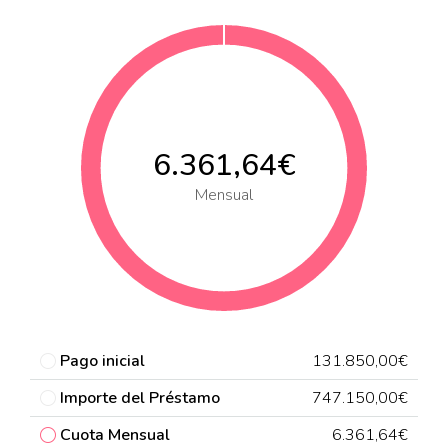
6.361,64€
Mensual
Pago inicial
131.850,00€
Importe del Préstamo
747.150,00€
Cuota Mensual
6.361,64€