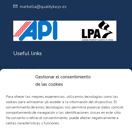
marbella@qualitykeys.es
Useful links
Aviso Legal
Gestionar el consentimiento
Política de Cookies
de las cookies
Política de privacidad
Para ofrecer las mejores experiencias, utilizamos tecnologías como las
cookies para almacenar y/o acceder a la información del dispositivo. El
consentimiento de estas tecnologías nos permitirá procesar datos como el
comportamiento de navegación o las identificaciones únicas en este sitio.
No consentir o retirar el consentimiento, puede afectar negativamente a
ciertas características y funciones.
© 102web - All rights reserved