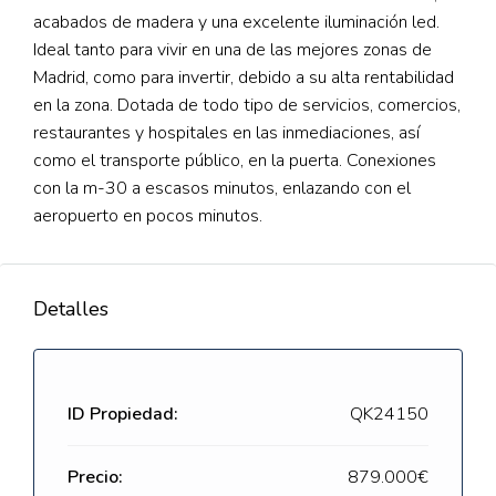
acabados de madera y una excelente iluminación led.
Ideal tanto para vivir en una de las mejores zonas de
Madrid, como para invertir, debido a su alta rentabilidad
en la zona. Dotada de todo tipo de servicios, comercios,
restaurantes y hospitales en las inmediaciones, así
como el transporte público, en la puerta. Conexiones
con la m-30 a escasos minutos, enlazando con el
aeropuerto en pocos minutos.
Detalles
ID Propiedad:
QK24150
Precio:
879.000€