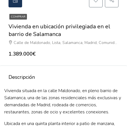
COMPRAR
Vivienda en ubicación privilegiada en el
barrio de Salamanca
Calle de Maldonado, Lista, Salamanca, Madrid, Comunidad de Madrid, 28006, España
1.389.000€
Descripción
Vivienda situada en la calle Maldonado, en pleno barrio de
Salamanca, una de las zonas residenciales más exclusivas y
demandadas de Madrid, rodeada de comercios,
restaurantes, zonas de ocio y excelentes conexiones.
Ubicada en una quinta planta interior a patio de manzana,