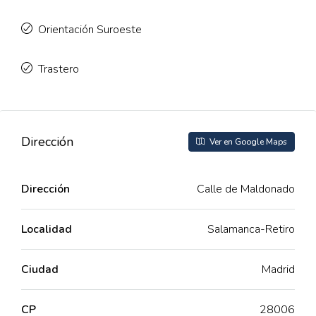
Orientación Suroeste
Trastero
Dirección
Ver en Google Maps
Dirección
Calle de Maldonado
Localidad
Salamanca-Retiro
Ciudad
Madrid
CP
28006