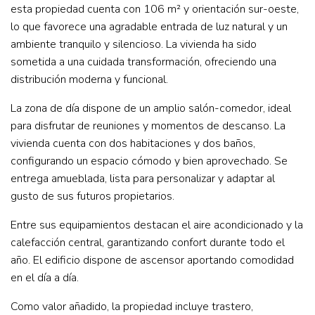
esta propiedad cuenta con 106 m² y orientación sur-oeste,
lo que favorece una agradable entrada de luz natural y un
ambiente tranquilo y silencioso. La vivienda ha sido
sometida a una cuidada transformación, ofreciendo una
distribución moderna y funcional.
La zona de día dispone de un amplio salón-comedor, ideal
para disfrutar de reuniones y momentos de descanso. La
vivienda cuenta con dos habitaciones y dos baños,
configurando un espacio cómodo y bien aprovechado. Se
entrega amueblada, lista para personalizar y adaptar al
gusto de sus futuros propietarios.
Entre sus equipamientos destacan el aire acondicionado y la
calefacción central, garantizando confort durante todo el
año. El edificio dispone de ascensor aportando comodidad
en el día a día.
Como valor añadido, la propiedad incluye trastero,