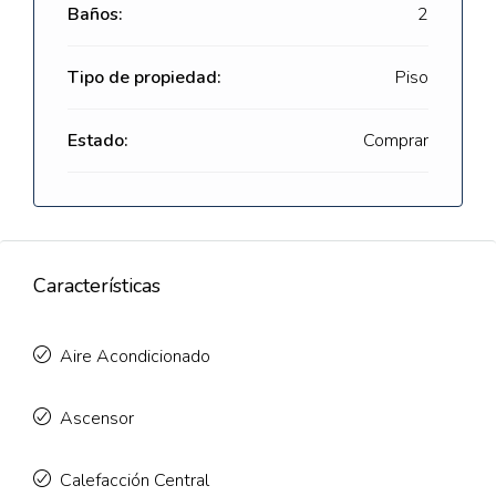
Baños:
2
Tipo de propiedad:
Piso
Estado:
Comprar
Características
Aire Acondicionado
Ascensor
Calefacción Central