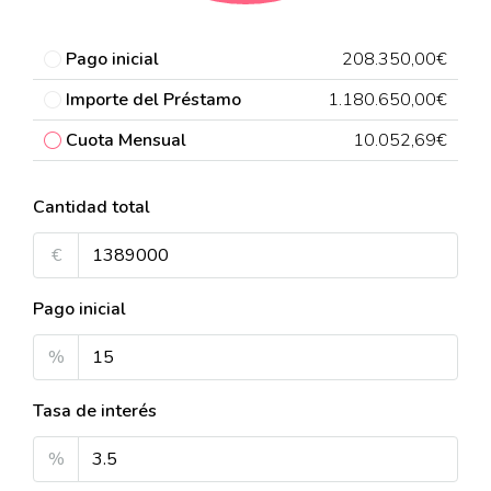
Pago inicial
208.350,00€
Importe del Préstamo
1.180.650,00€
Cuota Mensual
10.052,69€
Cantidad total
€
Pago inicial
%
Tasa de interés
%