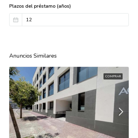
Plazos del préstamo (años)
Anuncios Similares
COMPRAR