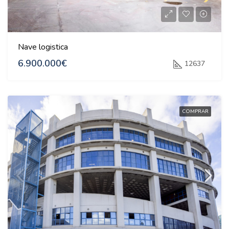
Nave logistica
6.900.000€
12637
COMPRAR