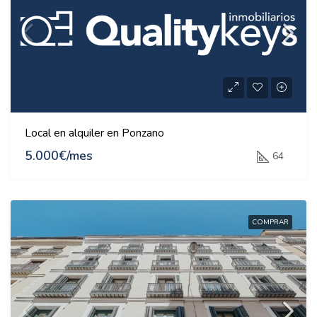
Local en alquiler en Ponzano
5.000€/mes
64
COMPRAR