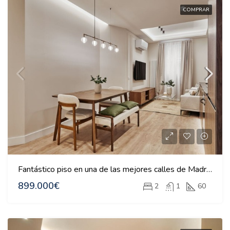
COMPRAR
Fantástico piso en una de las mejores calles de Madrid
899.000€
2
1
60