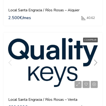
Local Santa Engracia / Ríos Rosas – Alquier
2.500€/mes
40.62
COMPRAR
Local Santa Engracia / Ríos Rosas – Venta