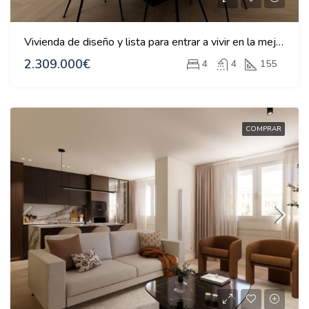
Vivienda de diseño y lista para entrar a vivir en la mejor zona de Madrid
2.309.000€
4
4
155
COMPRAR