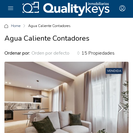
Home
Agua Caliente Contadores
Agua Caliente Contadores
Ordenar por:
15 Propiedades
Orden por defecto
VENDIDA