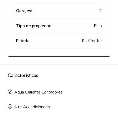
Garajes:
2
Tipo de propiedad:
Piso
Estado:
En Alquiler
Características
Agua Caliente Contadores
Aire Acondicionado