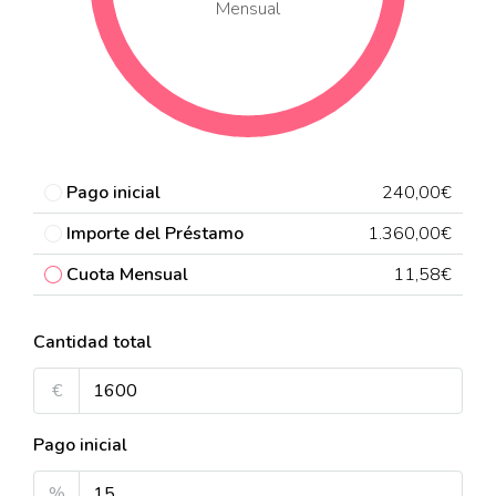
Mensual
Pago inicial
240,00€
Importe del Préstamo
1.360,00€
Cuota Mensual
11,58€
Cantidad total
€
Pago inicial
%