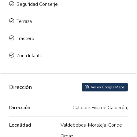
Seguridad Conserje
Terraza
Trastero
Zona Infantil
Dirección
Ver en Google Maps
Dirección
Calle de Fina de Calderón,
Localidad
Valdebebas-Moraleja-Conde
Orgaz