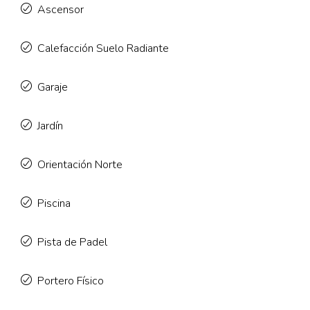
Ascensor
Calefacción Suelo Radiante
Garaje
Jardín
Orientación Norte
Piscina
Pista de Padel
Portero Físico