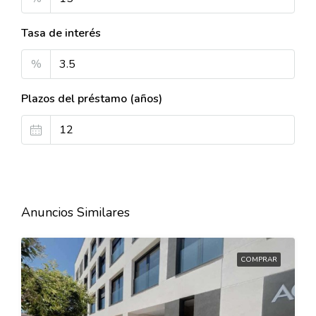
Tasa de interés
%
Plazos del préstamo (años)
Anuncios Similares
COMPRAR