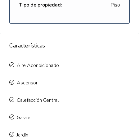
Tipo de propiedad:
Piso
Características
Aire Acondicionado
Ascensor
Calefacción Central
Garaje
Jardín