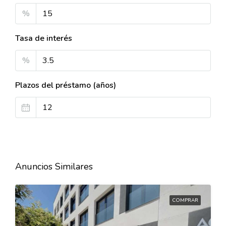
%
Tasa de interés
%
Plazos del préstamo (años)
Anuncios Similares
COMPRAR