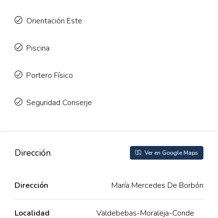
Orientación Este
Piscina
Portero Físico
Seguridad Conserje
Dirección
Ver en Google Maps
Dirección
María Mercedes De Borbón
Localidad
Valdebebas-Moraleja-Conde