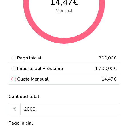
14,47€
Mensual
Pago inicial
300,00€
Importe del Préstamo
1.700,00€
Cuota Mensual
14,47€
Cantidad total
€
Pago inicial