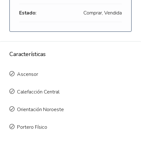
Estado:
Comprar, Vendida
Características
Ascensor
Calefacción Central
Orientación Noroeste
Portero Físico