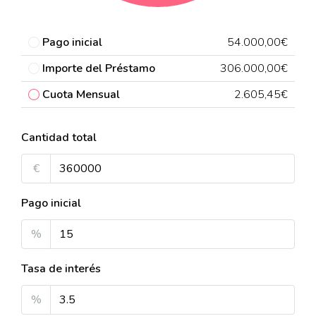
Pago inicial
54.000,00€
Importe del Préstamo
306.000,00€
Cuota Mensual
2.605,45€
Cantidad total
€
Pago inicial
%
Tasa de interés
%