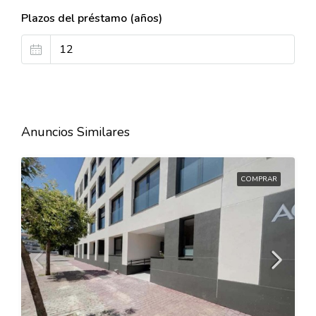
Plazos del préstamo (años)
Anuncios Similares
COMPRAR