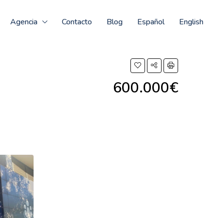
Agencia
Contacto
Blog
Español
English
600.000€