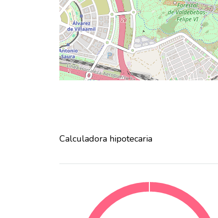
Calculadora hipotecaria