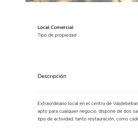
Local Comercial
Tipo de propiedad
Descripción
Extraordinario local en el centro de Valdebebas, 
apto para cualquier negocio, dispone de dos sal
tipo de actividad, tanto restauración, como cad