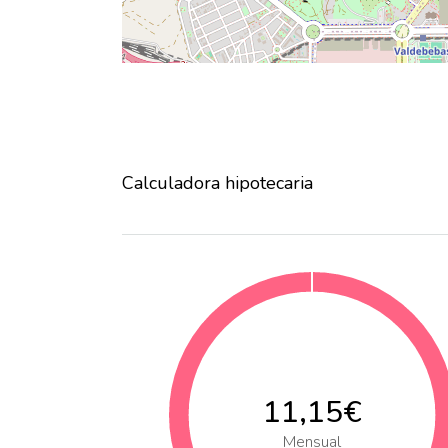
Calculadora hipotecaria
11,15€
Mensual