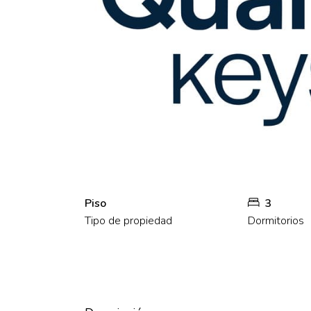
Piso
3
Tipo de propiedad
Dormitorios