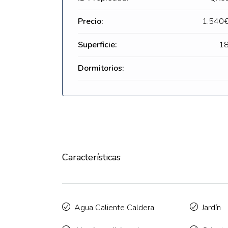
Precio:
1.540
Superficie:
18
Dormitorios:
Características
Agua Caliente Caldera
Jardín