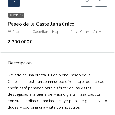
COMPRAR
Paseo de la Castellana único
Paseo de la Castellana, Hispanoamérica, Chamartín, Madrid, Comunidad de Madrid, 28046, España
2.300.000€
Descripción
Situado en una planta 13 en pleno Paseo de la
Castellana, este único inmueble ofrece lujo, donde cada
rincón está pensado para disfrutar de las vistas
despejadas a la Sierra de Madrid y a la Plaza Castilla
con sus amplias estancias. Incluye plaza de garaje. No lo
dudes y coordina una visita con nosotros.