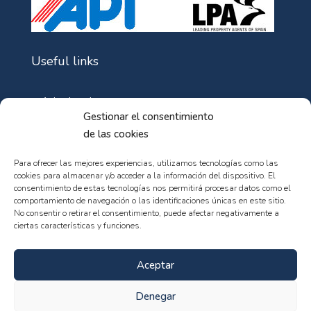
Useful links
Aviso Legal
Gestionar el consentimiento
Política de Cookies
de las cookies
Política de privacidad
Para ofrecer las mejores experiencias, utilizamos tecnologías como las
cookies para almacenar y/o acceder a la información del dispositivo. El
consentimiento de estas tecnologías nos permitirá procesar datos como el
comportamiento de navegación o las identificaciones únicas en este sitio.
No consentir o retirar el consentimiento, puede afectar negativamente a
ciertas características y funciones.
© 102web - All rights reserved
Aceptar
Denegar