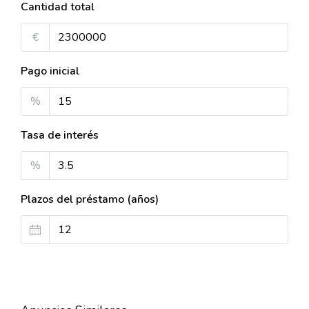
Cantidad total
€
Pago inicial
%
Tasa de interés
%
Plazos del préstamo (años)