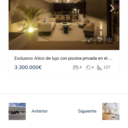
Exclusivo Ático de lujo con piscina privada en el corazón de Madrid
3.300.000€
4
4
157
Anterior
Siguiente