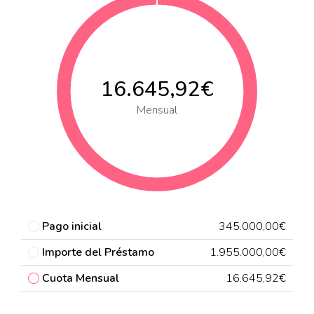
16.645,92€
Mensual
Pago inicial
345.000,00€
Importe del Préstamo
1.955.000,00€
Cuota Mensual
16.645,92€