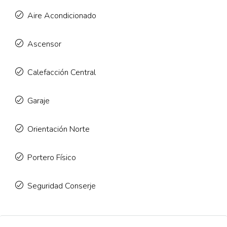
Aire Acondicionado
Ascensor
Calefacción Central
Garaje
Orientación Norte
Portero Físico
Seguridad Conserje