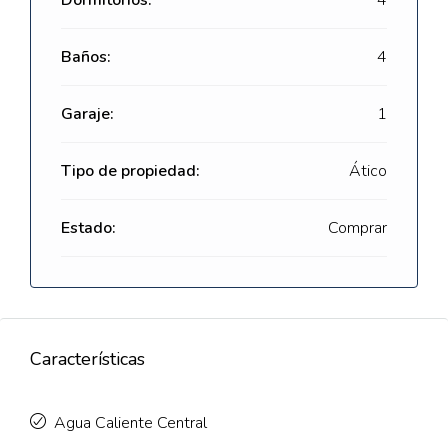
Dormitorios:
4
Baños:
4
Garaje:
1
Tipo de propiedad:
Ático
Estado:
Comprar
Características
Agua Caliente Central