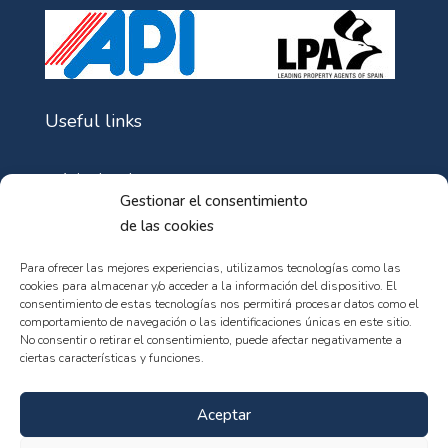
Useful links
Aviso Legal
Gestionar el consentimiento
Política de Cookies
de las cookies
Política de privacidad
Para ofrecer las mejores experiencias, utilizamos tecnologías como las
cookies para almacenar y/o acceder a la información del dispositivo. El
consentimiento de estas tecnologías nos permitirá procesar datos como el
comportamiento de navegación o las identificaciones únicas en este sitio.
No consentir o retirar el consentimiento, puede afectar negativamente a
ciertas características y funciones.
© 102web - All rights reserved
Aceptar