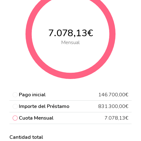
7.078,13€
Mensual
Pago inicial
146.700,00€
Importe del Préstamo
831.300,00€
Cuota Mensual
7.078,13€
Cantidad total