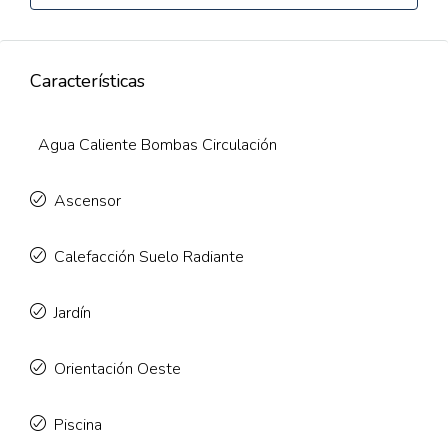
Características
Agua Caliente Bombas Circulación
Ascensor
Calefacción Suelo Radiante
Jardín
Orientación Oeste
Piscina