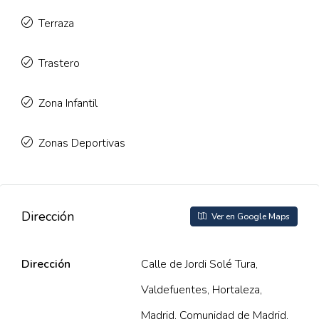
Terraza
Trastero
Zona Infantil
Zonas Deportivas
Dirección
Ver en Google Maps
Dirección
Calle de Jordi Solé Tura,
Valdefuentes, Hortaleza,
Madrid, Comunidad de Madrid,