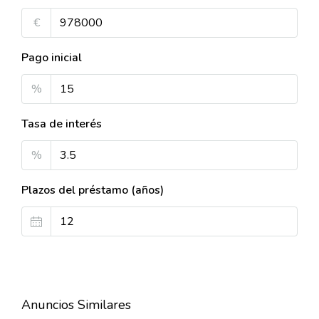
€
Pago inicial
%
Tasa de interés
%
Plazos del préstamo (años)
Anuncios Similares