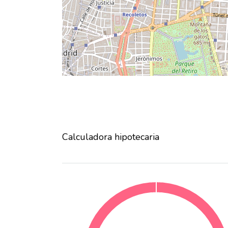
Calculadora hipotecaria