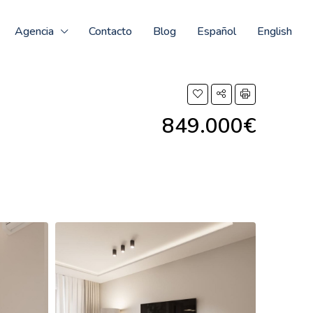
Agencia
Contacto
Blog
Español
English
849.000€