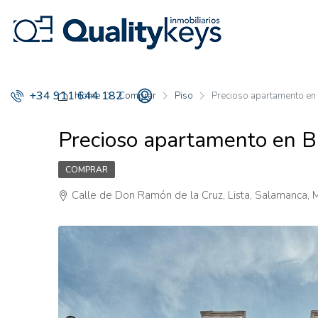
+34 911 644 182
Home
Comprar
Piso
Precioso apartamento en
Precioso apartamento en B
COMPRAR
Calle de Don Ramón de la Cruz, Lista, Salamanca,