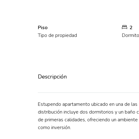
Piso
2
Tipo de propiedad
Dormito
Descripción
Estupendo apartamento ubicado en una de las z
distribución incluye dos dormitorios y un baño
de primeras calidades, ofreciendo un ambiente 
como inversión.