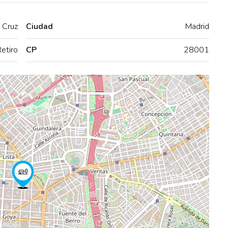
 Cruz
Ciudad
Madrid
etiro
CP
28001