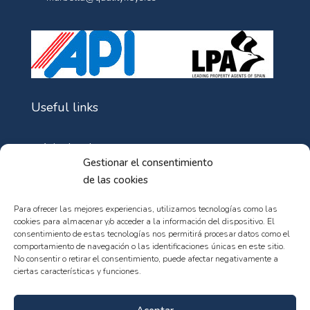
Useful links
Aviso Legal
Gestionar el consentimiento
Política de Cookies
de las cookies
Política de privacidad
Para ofrecer las mejores experiencias, utilizamos tecnologías como las
cookies para almacenar y/o acceder a la información del dispositivo. El
consentimiento de estas tecnologías nos permitirá procesar datos como el
comportamiento de navegación o las identificaciones únicas en este sitio.
No consentir o retirar el consentimiento, puede afectar negativamente a
ciertas características y funciones.
© 102web - All rights reserved