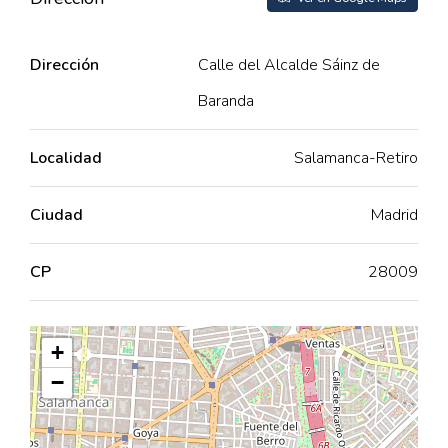
Dirección
Calle del Alcalde Sáinz de
Baranda
Localidad
Salamanca-Retiro
Ciudad
Madrid
CP
28009
+
−