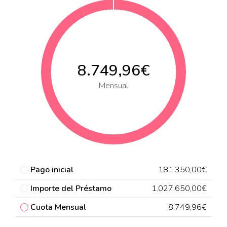
8.749,96€
Mensual
Pago inicial
181.350,00€
Importe del Préstamo
1.027.650,00€
Cuota Mensual
8.749,96€