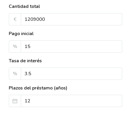
Cantidad total
€
Pago inicial
%
Tasa de interés
%
Plazos del préstamo (años)