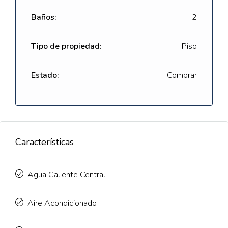
Baños:
2
Tipo de propiedad:
Piso
Estado:
Comprar
Características
Agua Caliente Central
Aire Acondicionado