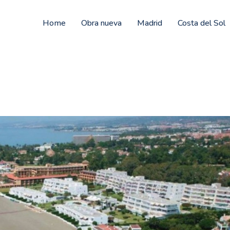
Home
Obra nueva
Madrid
Costa del Sol