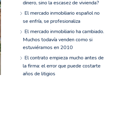
dinero, sino la escasez de vivienda?
El mercado inmobiliario español no
se enfría, se profesionaliza
El mercado inmobiliario ha cambiado.
Muchos todavía venden como si
estuviéramos en 2010
El contrato empieza mucho antes de
la firma: el error que puede costarte
años de litigios