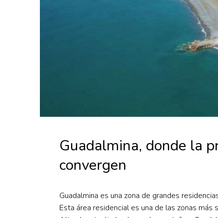
Guadalmina, donde la pri
convergen
Guadalmina es una zona de grandes residencias
Esta área residencial es una de las zonas más 