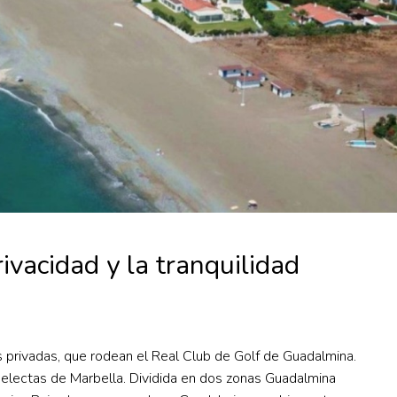
vacidad y la tranquilidad
 privadas, que rodean el Real Club de Golf de Guadalmina.
selectas de Marbella. Dividida en dos zonas Guadalmina