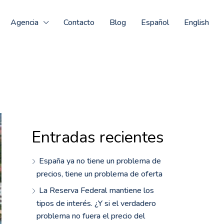
Agencia
Contacto
Blog
Español
English
Entradas recientes
España ya no tiene un problema de
precios, tiene un problema de oferta
La Reserva Federal mantiene los
tipos de interés. ¿Y si el verdadero
problema no fuera el precio del