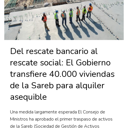
Del rescate bancario al
rescate social: El Gobierno
transfiere 40.000 viviendas
de la Sareb para alquiler
asequible
Una medida largamente esperada El Consejo de
Ministros ha aprobado el primer traspaso de activos
de la Sareb (Sociedad de Gestión de Activos