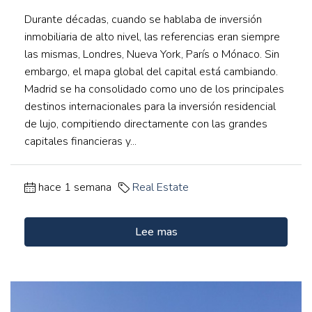
Durante décadas, cuando se hablaba de inversión
inmobiliaria de alto nivel, las referencias eran siempre
las mismas, Londres, Nueva York, París o Mónaco. Sin
embargo, el mapa global del capital está cambiando.
Madrid se ha consolidado como uno de los principales
destinos internacionales para la inversión residencial
de lujo, compitiendo directamente con las grandes
capitales financieras y...
hace 1 semana
Real Estate
Lee mas