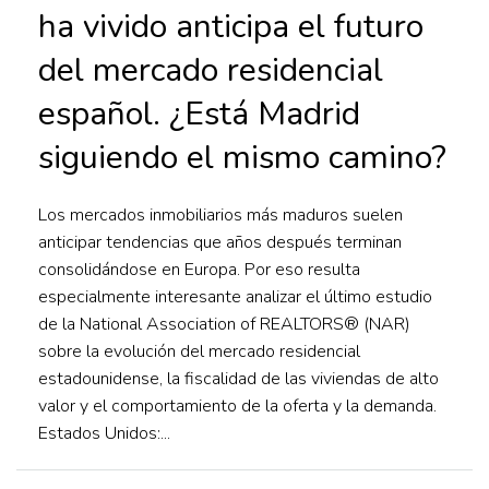
ha vivido anticipa el futuro
del mercado residencial
español. ¿Está Madrid
siguiendo el mismo camino?
Los mercados inmobiliarios más maduros suelen
anticipar tendencias que años después terminan
consolidándose en Europa. Por eso resulta
especialmente interesante analizar el último estudio
de la National Association of REALTORS® (NAR)
sobre la evolución del mercado residencial
estadounidense, la fiscalidad de las viviendas de alto
valor y el comportamiento de la oferta y la demanda.
Estados Unidos:...