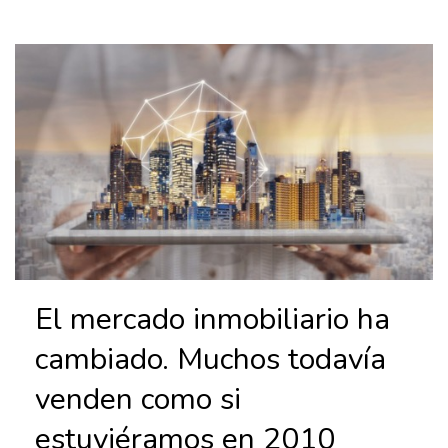
El mercado inmobiliario ha
cambiado. Muchos todavía
venden como si
estuviéramos en 2010