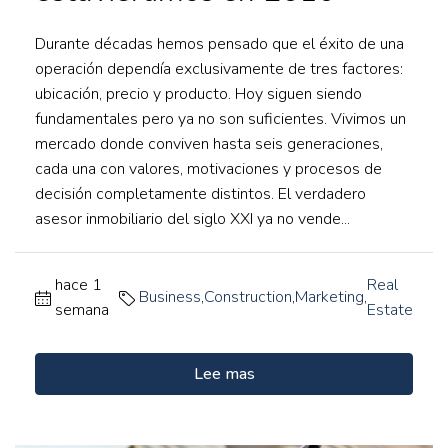
Durante décadas hemos pensado que el éxito de una
operación dependía exclusivamente de tres factores:
ubicación, precio y producto. Hoy siguen siendo
fundamentales pero ya no son suficientes. Vivimos un
mercado donde conviven hasta seis generaciones,
cada una con valores, motivaciones y procesos de
decisión completamente distintos. El verdadero
asesor inmobiliario del siglo XXI ya no vende...
hace 1
Real
Business
,
Construction
,
Marketing
,
semana
Estate
Lee mas