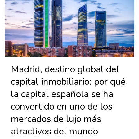
Madrid, destino global del
capital inmobiliario: por qué
la capital española se ha
convertido en uno de los
mercados de lujo más
atractivos del mundo