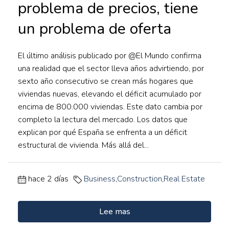
problema de precios, tiene
un problema de oferta
El último análisis publicado por @El Mundo confirma
una realidad que el sector lleva años advirtiendo, por
sexto año consecutivo se crean más hogares que
viviendas nuevas, elevando el déficit acumulado por
encima de 800.000 viviendas. Este dato cambia por
completo la lectura del mercado. Los datos que
explican por qué España se enfrenta a un déficit
estructural de vivienda. Más allá del...
hace 2 días
Business
,
Construction
,
Real Estate
Lee mas