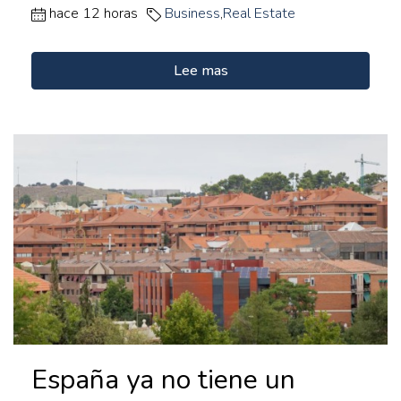
hace 12 horas
Business
,
Real Estate
Lee mas
España ya no tiene un