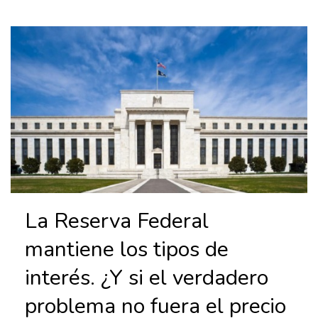
La Reserva Federal
mantiene los tipos de
interés. ¿Y si el verdadero
problema no fuera el precio