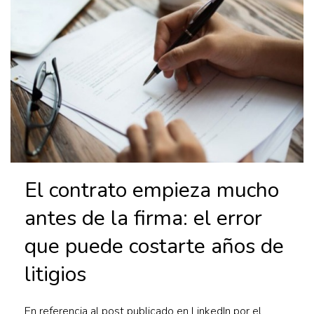
El contrato empieza mucho
antes de la firma: el error
que puede costarte años de
litigios
En referencia al post publicado en LinkedIn por el