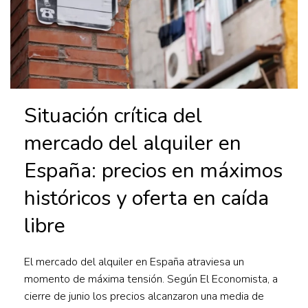
Situación crítica del
mercado del alquiler en
España: precios en máximos
históricos y oferta en caída
libre
El mercado del alquiler en España atraviesa un
momento de máxima tensión. Según El Economista, a
cierre de junio los precios alcanzaron una media de