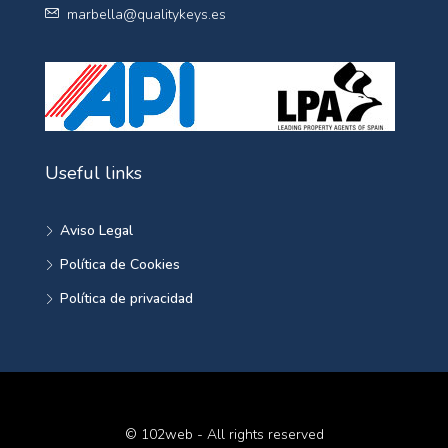
marbella@qualitykeys.es
Useful links
Aviso Legal
Política de Cookies
Política de privacidad
© 102web - All rights reserved