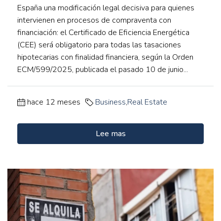
España una modificación legal decisiva para quienes
intervienen en procesos de compraventa con
financiación: el Certificado de Eficiencia Energética
(CEE) será obligatorio para todas las tasaciones
hipotecarias con finalidad financiera, según la Orden
ECM/599/2025, publicada el pasado 10 de junio...
hace 12 meses
Business
,
Real Estate
Lee mas