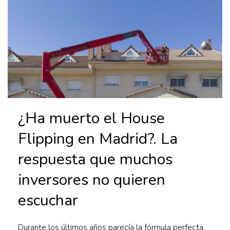
¿Ha muerto el House
Flipping en Madrid?. La
respuesta que muchos
inversores no quieren
escuchar
Durante los últimos años parecía la fórmula perfecta,