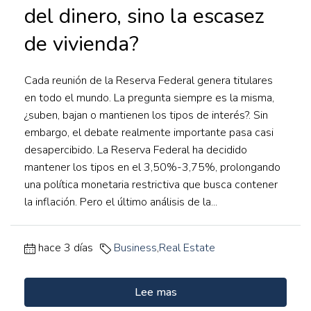
del dinero, sino la escasez
de vivienda?
Cada reunión de la Reserva Federal genera titulares
en todo el mundo. La pregunta siempre es la misma,
¿suben, bajan o mantienen los tipos de interés?. Sin
embargo, el debate realmente importante pasa casi
desapercibido. La Reserva Federal ha decidido
mantener los tipos en el 3,50%-3,75%, prolongando
una política monetaria restrictiva que busca contener
la inflación. Pero el último análisis de la...
hace 3 días
Business
,
Real Estate
Lee mas