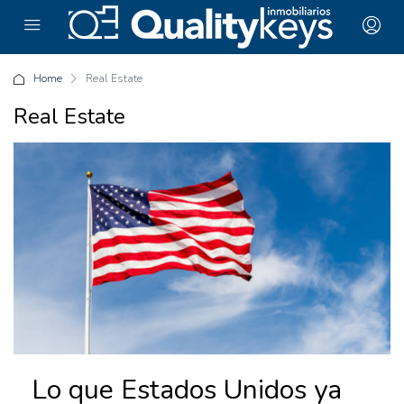
Home
Real Estate
Real Estate
Lo que Estados Unidos ya