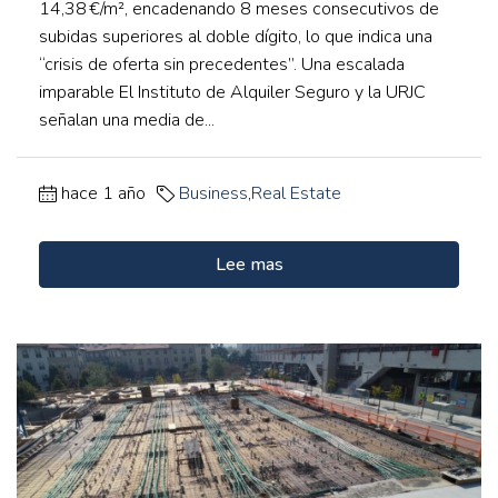
14,38 €/m², encadenando 8 meses consecutivos de
subidas superiores al doble dígito, lo que indica una
“crisis de oferta sin precedentes”. Una escalada
imparable El Instituto de Alquiler Seguro y la URJC
señalan una media de...
hace 1 año
Business
,
Real Estate
Lee mas