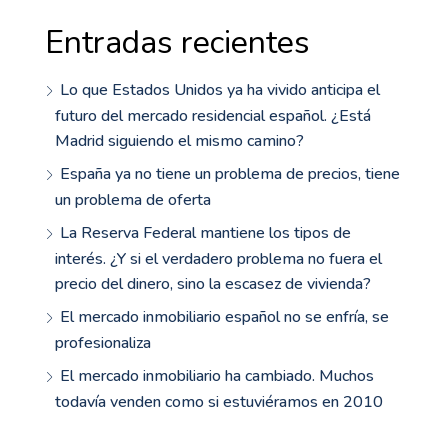
Entradas recientes
Lo que Estados Unidos ya ha vivido anticipa el
futuro del mercado residencial español. ¿Está
Madrid siguiendo el mismo camino?
España ya no tiene un problema de precios, tiene
un problema de oferta
La Reserva Federal mantiene los tipos de
interés. ¿Y si el verdadero problema no fuera el
precio del dinero, sino la escasez de vivienda?
El mercado inmobiliario español no se enfría, se
profesionaliza
El mercado inmobiliario ha cambiado. Muchos
todavía venden como si estuviéramos en 2010