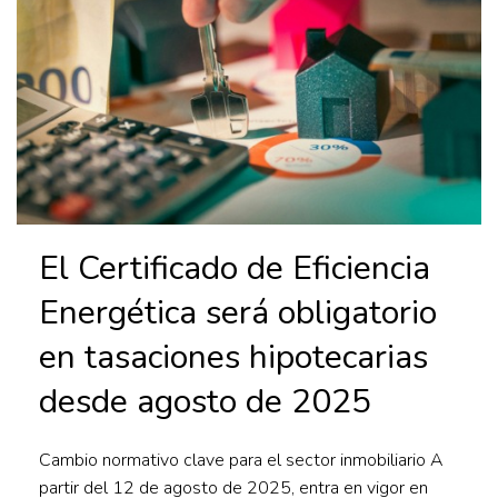
El Certificado de Eficiencia
Energética será obligatorio
en tasaciones hipotecarias
desde agosto de 2025
Cambio normativo clave para el sector inmobiliario A
partir del 12 de agosto de 2025, entra en vigor en