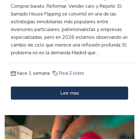
Comprar barato, Reformar, Vender caro y Repetir. El
llamado House Flipping se convirtió en una de las
estrategias inmobiliarias más populares entre
inversores particulares, patrimonialistas y empresas
especializadas, pero en 2026 estamos observando un
cambio de ciclo que merece una reflexión profunda. El
problema no es la demanda Madrid que...
hace 1 semana
Real Estate
Lee mas