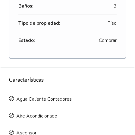
Baños:
3
Tipo de propiedad:
Piso
Estado:
Comprar
Características
Agua Caliente Contadores
Aire Acondicionado
Ascensor