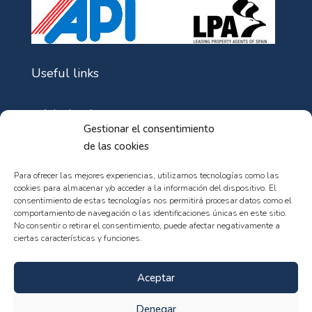
Useful links
Aviso Legal
Gestionar el consentimiento
Política de Cookies
de las cookies
Política de privacidad
Para ofrecer las mejores experiencias, utilizamos tecnologías como las
cookies para almacenar y/o acceder a la información del dispositivo. El
consentimiento de estas tecnologías nos permitirá procesar datos como el
comportamiento de navegación o las identificaciones únicas en este sitio.
No consentir o retirar el consentimiento, puede afectar negativamente a
ciertas características y funciones.
© 102web - All rights reserved
Aceptar
Denegar