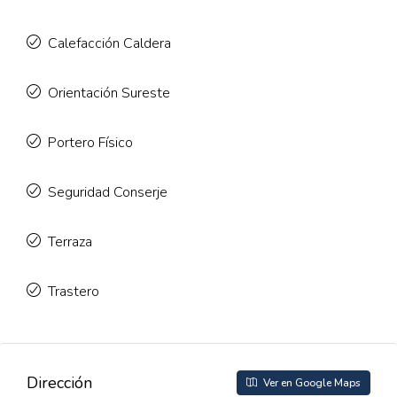
Calefacción Caldera
Orientación Sureste
Portero Físico
Seguridad Conserje
Terraza
Trastero
Dirección
Ver en Google Maps