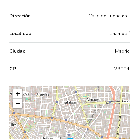
Dirección
Calle de Fuencarral
Localidad
Chamberí
Ciudad
Madrid
CP
28004
+
−