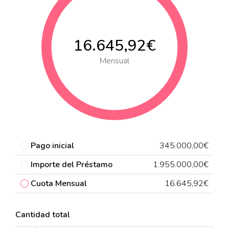
16.645,92€
Mensual
Pago inicial
345.000,00€
Importe del Préstamo
1.955.000,00€
Cuota Mensual
16.645,92€
Cantidad total