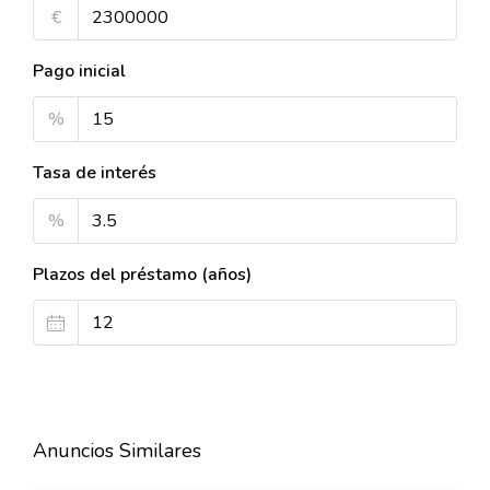
€
Pago inicial
%
Tasa de interés
%
Plazos del préstamo (años)
Anuncios Similares