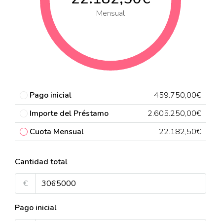
Mensual
Pago inicial
459.750,00€
Importe del Préstamo
2.605.250,00€
Cuota Mensual
22.182,50€
Cantidad total
€
Pago inicial