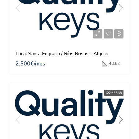
Local Santa Engracia / Ríos Rosas – Alquier
2.500€/mes
40.62
COMPRAR