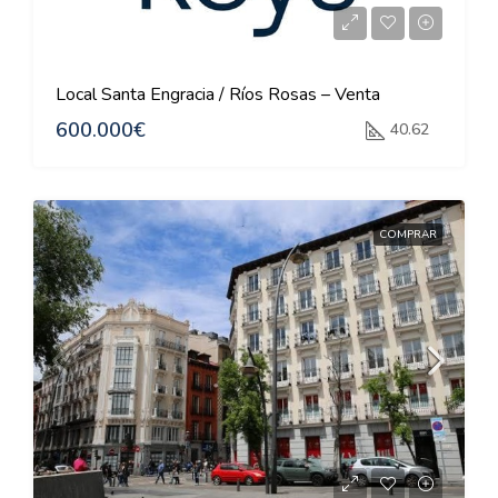
Local Santa Engracia / Ríos Rosas – Venta
600.000€
40.62
COMPRAR